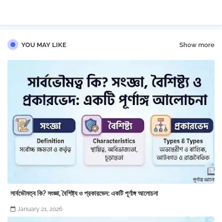
pp
YOU MAY LIKE
Show more
সার্বভৌমত্ব কি? সংজ্ঞা, বৈশিষ্ট্য ও প্রকারভেদ: একটি পূর্ণাঙ্গ আলোচনা
January 21, 2026