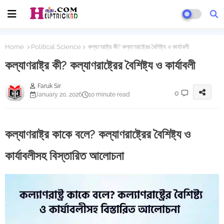
Home
Political Science
কল্যাণরাষ্ট্র কী? কল্যাণরাষ্ট্রের বৈশিষ্ট্য ও কার্যাবলী
কল্যাণরাষ্ট্র কী? কল্যাণরাষ্ট্রের বৈশিষ্ট্য ও কার্যাবলী
Faruk Sir
0
January 20, 2026
10 minute read
কল্যাণরাষ্ট্র কাকে বলে? কল্যাণরাষ্ট্রের বৈশিষ্ট্য ও
কার্যাবলীসহ বিস্তারিত আলোচনা