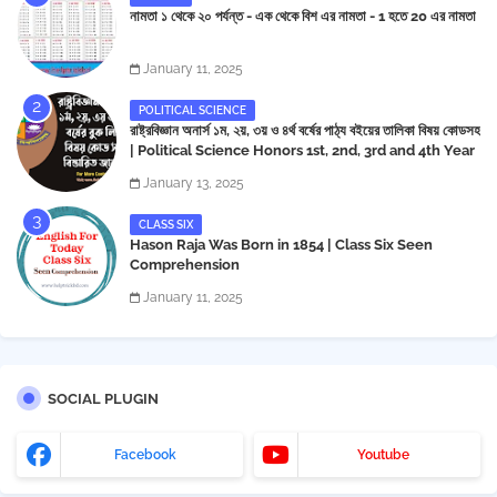
নামতা ১ থেকে ২০ পর্যন্ত - এক থেকে বিশ এর নামতা - 1 হতে 20 এর নামতা
January 11, 2025
POLITICAL SCIENCE
রাষ্ট্রবিজ্ঞান অনার্স ১ম, ২য়, ৩য় ও ৪র্থ বর্ষের পাঠ্য বইয়ের তালিকা বিষয় কোডসহ
| Political Science Honors 1st, 2nd, 3rd and 4th Year
Book List
January 13, 2025
CLASS SIX
Hason Raja Was Born in 1854 | Class Six Seen
Comprehension
January 11, 2025
SOCIAL PLUGIN
Facebook
Youtube