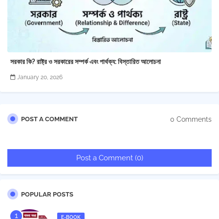
সরকার কি? রাষ্ট্র ও সরকারের সম্পর্ক এবং পার্থক্য: বিস্তারিত আলোচনা
January 20, 2026
0 Comments
POST A COMMENT
Post a Comment (0)
POPULAR POSTS
E-BOOK