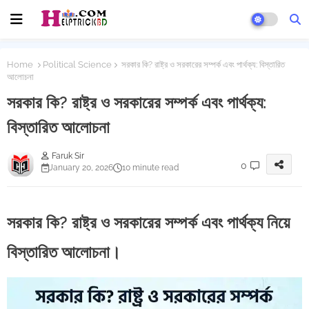
Home
Political Science
সরকার কি? রাষ্ট্র ও সরকারের সম্পর্ক এবং পার্থক্য: বিস্তারিত
আলোচনা
সরকার কি? রাষ্ট্র ও সরকারের সম্পর্ক এবং পার্থক্য:
বিস্তারিত আলোচনা
Faruk Sir
0
January 20, 2026
10 minute read
সরকার কি? রাষ্ট্র ও সরকারের সম্পর্ক এবং পার্থক্য নিয়ে
বিস্তারিত আলোচনা।