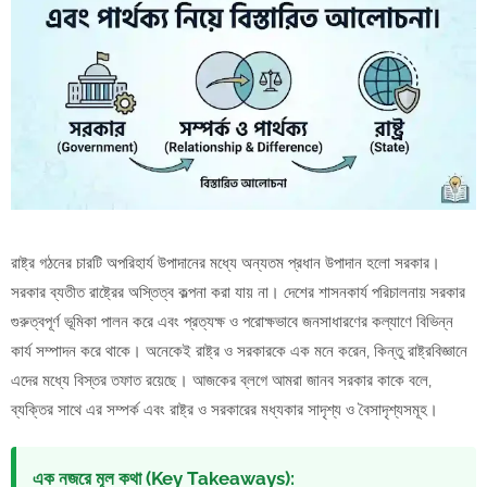
রাষ্ট্র গঠনের চারটি অপরিহার্য উপাদানের মধ্যে অন্যতম প্রধান উপাদান হলো সরকার।
সরকার ব্যতীত রাষ্ট্রের অস্তিত্ব কল্পনা করা যায় না। দেশের শাসনকার্য পরিচালনায় সরকার
গুরুত্বপূর্ণ ভূমিকা পালন করে এবং প্রত্যক্ষ ও পরোক্ষভাবে জনসাধারণের কল্যাণে বিভিন্ন
কার্য সম্পাদন করে থাকে। অনেকেই রাষ্ট্র ও সরকারকে এক মনে করেন, কিন্তু রাষ্ট্রবিজ্ঞানে
এদের মধ্যে বিস্তর তফাত রয়েছে। আজকের ব্লগে আমরা জানব সরকার কাকে বলে,
ব্যক্তির সাথে এর সম্পর্ক এবং রাষ্ট্র ও সরকারের মধ্যকার সাদৃশ্য ও বৈসাদৃশ্যসমূহ।
এক নজরে মূল কথা (Key Takeaways):