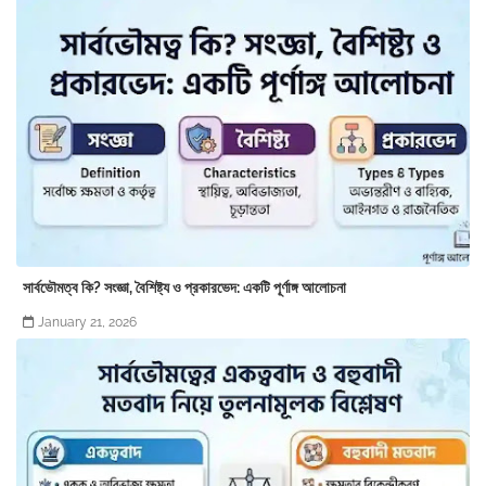
সার্বভৌমত্ব কি? সংজ্ঞা, বৈশিষ্ট্য ও প্রকারভেদ: একটি পূর্ণাঙ্গ আলোচনা
January 21, 2026