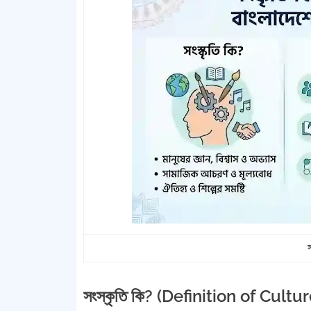
স
সংস্কৃতি কি? (Definition of Cultur