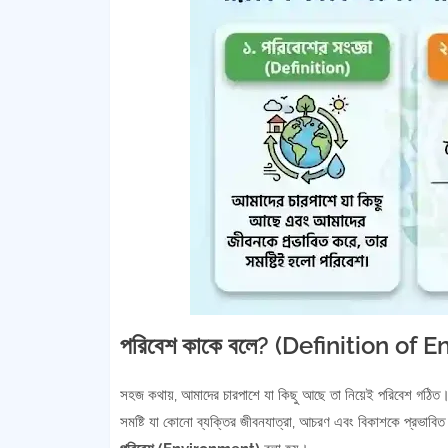
পরিবেশ কাকে বলে? (Definition of
সহজ কথায়, আমাদের চারপাশে যা কিছু আছে তা নিয়েই পরিবেশ গঠিত। ত
সমষ্টি যা কোনো ব্যক্তির জীবনযাত্রা, আচরণ এবং বিকাশকে প্রভাবিত 