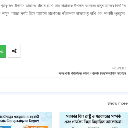
র্য। প্রাকৃতিক উপাদান আমাদের বাঁচিয়ে রাখে, আর সামাজিক উপাদান আমাদের মানুষ হিসেবে বিকশিত
 আসুন, আমরা সবাই মিলে আমাদের চারপাশের পরিবেশকে বাসযোগ্য রাখি এবং আগামী প্রজন্মের
pp
NEWER
জনসংখ্যার পরিবর্তনের কারণ ও প্রভাব নিয়ে বিস্তারিত আলোচনা
Show more