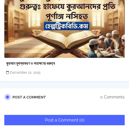
কুরআন মুখস্থকরণ ও সংরক্ষণের গুরুত্ব
December 22, 2025
0 Comments
POST A COMMENT
Post a Comment (0)