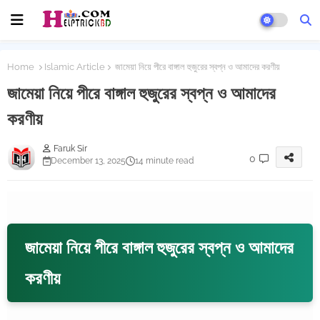
Home
Islamic Article
জামেয়া নিয়ে পীরে বাঙ্গাল হুজুরের স্বপ্ন ও আমাদের করণীয়
জামেয়া নিয়ে পীরে বাঙ্গাল হুজুরের স্বপ্ন ও আমাদের
করণীয়
Faruk Sir
0
December 13, 2025
14 minute read
জামেয়া নিয়ে পীরে বাঙ্গাল হুজুরের স্বপ্ন ও আমাদের
করণীয়